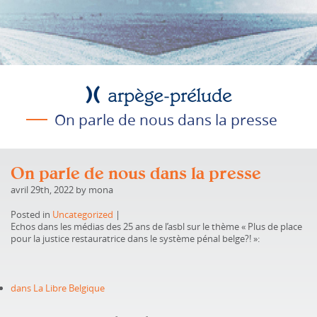
On parle de nous dans la presse
On parle de nous dans la presse
avril 29th, 2022 by mona
Posted in
Uncategorized
|
Echos dans les médias des 25 ans de l’asbl sur le thème « Plus de place
pour la justice restauratrice dans le système pénal belge?! »:
dans La Libre Belgique