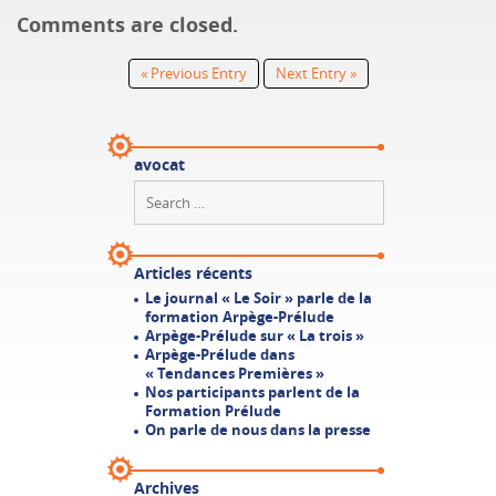
Comments are closed.
« Previous Entry
Next Entry »
avocat
Articles récents
Le journal « Le Soir » parle de la
formation Arpège-Prélude
Arpège-Prélude sur « La trois »
Arpège-Prélude dans
« Tendances Premières »
Nos participants parlent de la
Formation Prélude
On parle de nous dans la presse
Archives