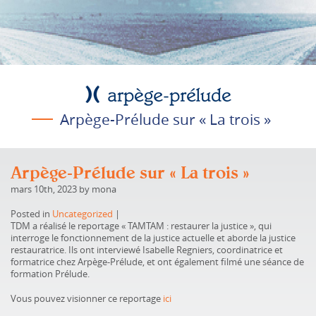
Arpège-Prélude sur « La trois »
Arpège-Prélude sur « La trois »
mars 10th, 2023 by mona
Posted in
Uncategorized
|
TDM a réalisé le reportage « TAMTAM : restaurer la justice », qui
interroge le fonctionnement de la justice actuelle et aborde la justice
restauratrice. Ils ont interviewé Isabelle Regniers, coordinatrice et
formatrice chez Arpège-Prélude, et ont également filmé une séance de
formation Prélude.
Vous pouvez visionner ce reportage
ici