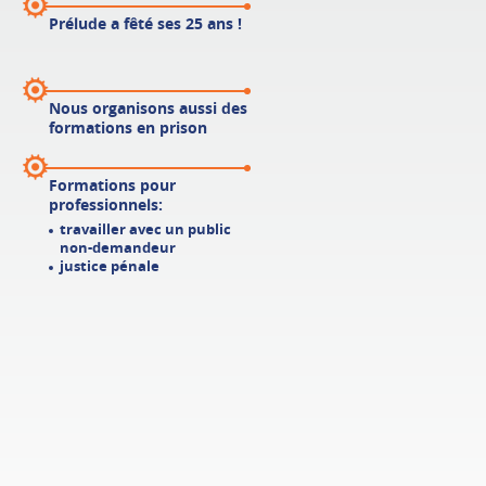
Prélude
a fêté ses 25 ans !
Nous organisons aussi
des
formations en prison
Formations pour
professionnels:
travailler avec un public
non-demandeur
justice pénale