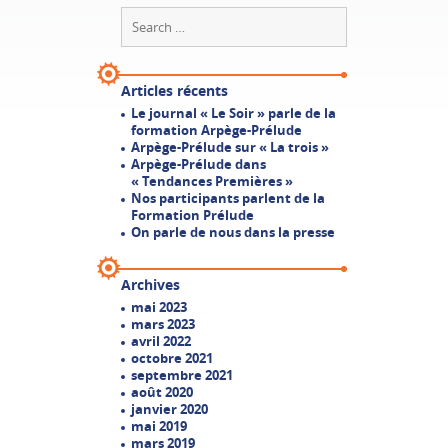
Articles récents
Le journal « Le Soir » parle de la
formation Arpège-Prélude
Arpège-Prélude sur « La trois »
Arpège-Prélude dans
« Tendances Premières »
Nos participants parlent de la
Formation Prélude
On parle de nous dans la presse
Archives
mai 2023
mars 2023
avril 2022
octobre 2021
septembre 2021
août 2020
janvier 2020
mai 2019
mars 2019