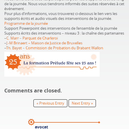
de la journée. Nous vous tiendrons informés des suites réservées à cet
événement.
Pour plus d’informations, vous trouverez ci-dessous le lien vers les
supports écrits et audio visuels des interventions de la journée.
Programme de la journée
Support Powerpoint des interventions de l’ensemble de la journée
Supports écrits des interventions – niveau 3 : la chaîne des partenaires
–
C. Marr – Parquet de Charleroi
–
J.-M Brinaert – Maison de Justice de Bruxelles
–
Th. Bayet – Commission de Probation du Brabant Wallon
Comments are closed.
« Previous Entry
Next Entry »
avocat