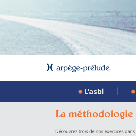
L’asbl
La méthodologie
Découvrez trois de nos exercices dans