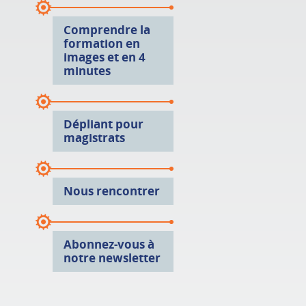
Comprendre la
formation en
images et en 4
minutes
Dépliant pour
magistrats
Nous rencontrer
Abonnez-vous à
notre newsletter