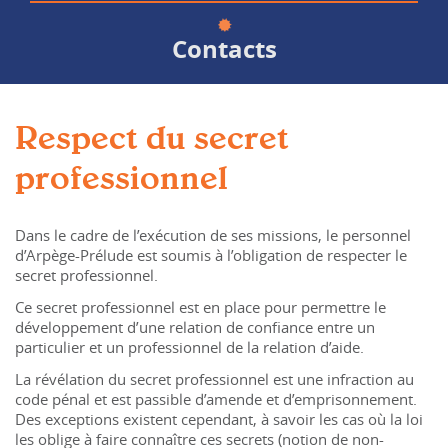
Contacts
Respect du secret
professionnel
Dans le cadre de l’exécution de ses missions, le personnel
d’Arpège-Prélude est soumis à l’obligation de respecter le
secret professionnel.
Ce secret professionnel est en place pour permettre le
développement d’une relation de confiance entre un
particulier et un professionnel de la relation d’aide.
La révélation du secret professionnel est une infraction au
code pénal et est passible d’amende et d’emprisonnement.
Des exceptions existent cependant, à savoir les cas où la loi
les oblige à faire connaître ces secrets (notion de non-