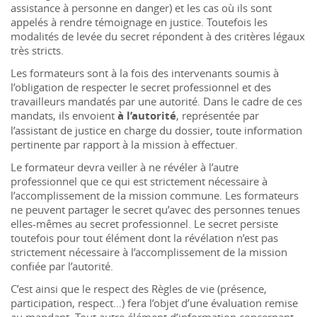
assistance à personne en danger) et les cas où ils sont
appelés à rendre témoignage en justice. Toutefois les
modalités de levée du secret répondent à des critères légaux
très stricts.
Les formateurs sont à la fois des intervenants soumis à
l’obligation de respecter le secret professionnel et des
travailleurs mandatés par une autorité. Dans le cadre de ces
mandats, ils envoient
à l’autorité
, représentée par
l’assistant de justice en charge du dossier, toute information
pertinente par rapport à la mission à effectuer.
Le formateur devra veiller à ne révéler à l’autre
professionnel que ce qui est strictement nécessaire à
l’accomplissement de la mission commune. Les formateurs
ne peuvent partager le secret qu’avec des personnes tenues
elles-mêmes au secret professionnel. Le secret persiste
toutefois pour tout élément dont la révélation n’est pas
strictement nécessaire à l’accomplissement de la mission
confiée par l’autorité.
C’est ainsi que le respect des Règles de vie (présence,
participation, respect…) fera l’objet d’une évaluation remise
au mandant. Tout autre élément d’information concernant