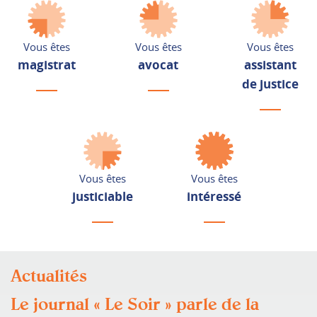
Vous êtes
Vous êtes
Vous êtes
magistrat
avocat
assistant
de justice
Vous êtes
Vous êtes
justiciable
intéressé
Actualités
Le journal « Le Soir » parle de la