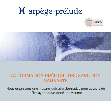
LA FORMATION PRÉLUDE, UNE SANCTION
GAGNANTE
Nous organisons une mesure judiciaire alternative pour auteurs de
délits ayant occasionné une victime