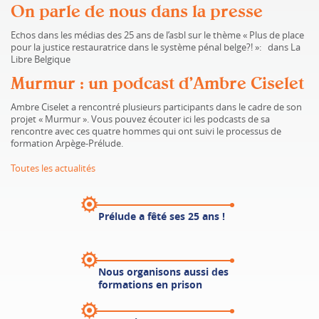
On parle de nous dans la presse
Echos dans les médias des 25 ans de l’asbl sur le thème « Plus de place
pour la justice restauratrice dans le système pénal belge?! »: dans La
Libre Belgique
Murmur : un podcast d’Ambre Ciselet
Ambre Ciselet a rencontré plusieurs participants dans le cadre de son
projet « Murmur ». Vous pouvez écouter ici les podcasts de sa
rencontre avec ces quatre hommes qui ont suivi le processus de
formation Arpège-Prélude.
Toutes les actualités
Prélude
a fêté ses 25 ans !
Nous organisons aussi
des
formations en prison